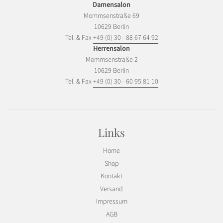
Damensalon
Mommsenstraße 69
10629 Berlin
Tel. & Fax
+49 (0) 30 - 88 67 64 92
Herrensalon
Mommsenstraße 2
10629 Berlin
Tel. & Fax
+49 (0) 30 - 60 95 81 10
Links
Home
Shop
Kontakt
Versand
Impressum
AGB