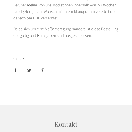
Berliner Atelier von uns Modistinnen innerhalb von 2-3 Wochen
handgefertigt, auf Wunsch mit Ihrem Monogramm veredelt und
danach per DHL versendet.
Da es sich um eine Maßanfertigung handelt, ist diese Bestellung
endgültig und Rückgaben sind ausgeschlossen.
TEILEN
Kontakt